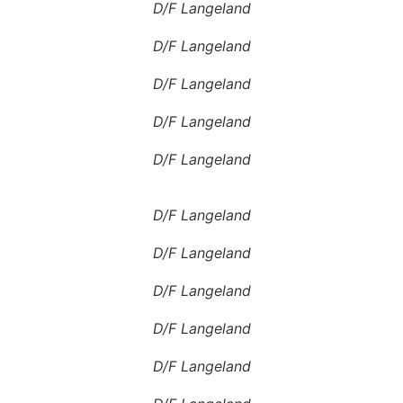
D/F Langeland
D/F Langeland
D/F Langeland
D/F Langeland
D/F Langeland
D/F Langeland
D/F Langeland
D/F Langeland
D/F Langeland
D/F Langeland